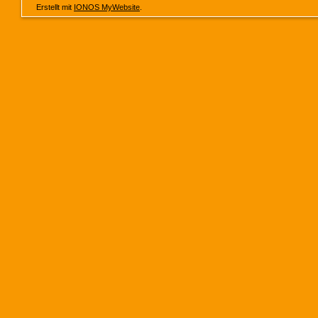
Erstellt mit
IONOS MyWebsite
.